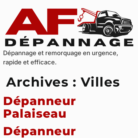
Dépannage et remorquage en urgence,
rapide et efficace.
Archives :
Villes
Dépanneur
Palaiseau
Dépanneur