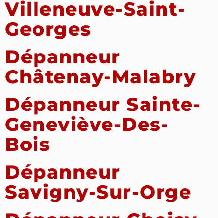
Villeneuve-Saint-
Georges
Dépanneur
Châtenay-Malabry
Dépanneur Sainte-
Geneviève-Des-
Bois
Dépanneur
Savigny-Sur-Orge