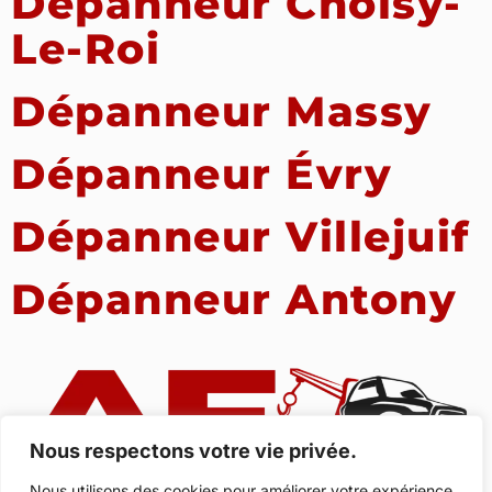
Dépanneur Choisy-
Le-Roi
Dépanneur Massy
Dépanneur Évry
Dépanneur Villejuif
Dépanneur Antony
Nous respectons votre vie privée.
Nous utilisons des cookies pour améliorer votre expérience