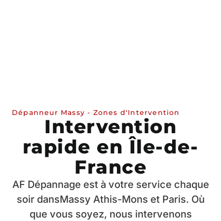
Dépanneur Massy - Zones d'Intervention
Intervention
rapide en Île-de-
France
AF Dépannage est à votre service chaque
soir dansMassy Athis-Mons et Paris. Où
que vous soyez, nous intervenons