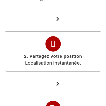
2. Partagez votre position
Localisation instantanée.