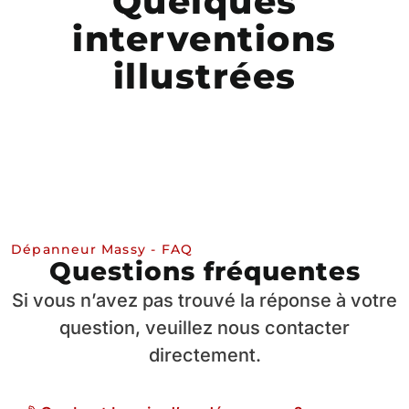
Quelques
interventions
illustrées
Dépanneur Massy - FAQ
Questions fréquentes
Si vous n’avez pas trouvé la réponse à votre
question, veuillez nous contacter
directement.