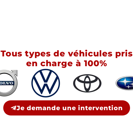
Tous types de véhicules pris
en charge à 100%
Je demande une intervention