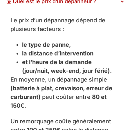
💰 Quel est le prix d’un dépanneur ?
Le prix d’un dépannage dépend de
plusieurs facteurs :
le type de panne,
la distance d’intervention
et l’heure de la demande
(jour/nuit, week-end, jour férié)
.
En moyenne, un dépannage simple
(batterie à plat, crevaison, erreur de
carburant)
peut coûter entre
80 et
150€
.
Un remorquage coûte généralement