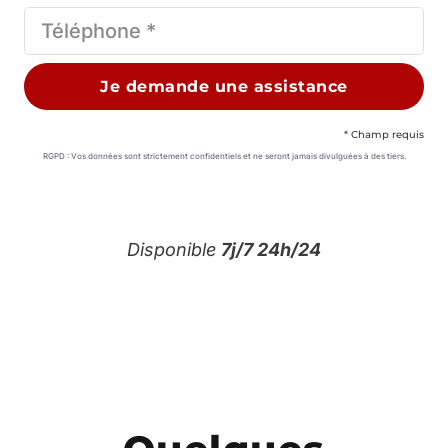
Je demande une assistance
* Champ requis
RGPD : Vos données sont strictement confidentiels et ne seront jamais divulguées à des tiers.
Disponible
7j/7 24h/24