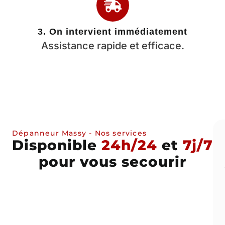
3. On intervient immédiatement
Assistance rapide et efficace.
Dépanneur Massy - Nos services
Disponible
24h/24
et
7j/7
pour vous secourir